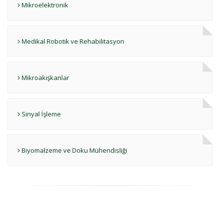
Mikroelektronik
Medikal Robotik ve Rehabilitasyon
Mikroakışkanlar
Sinyal İşleme
Biyomalzeme ve Doku Mühendisliği