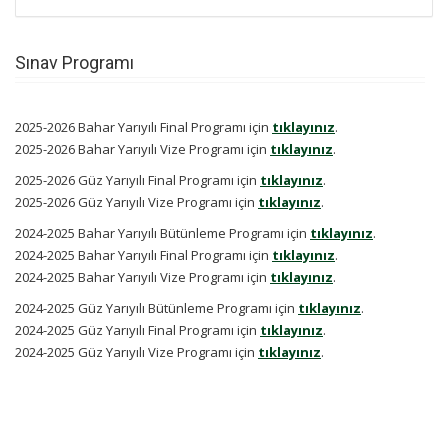
Sınav Programı
2025-2026 Bahar Yarıyılı Final Programı için
tıklayınız
.
2025-2026 Bahar Yarıyılı Vize Programı için
tıklayınız
.
2025-2026 Güz Yarıyılı Final Programı için
tıklayınız
.
2025-2026 Güz Yarıyılı Vize Programı için
tıklayınız
.
2024-2025 Bahar Yarıyılı Bütünleme Programı için
tıklayınız
.
2024-2025 Bahar Yarıyılı Final Programı için
tıklayınız
.
2024-2025 Bahar Yarıyılı Vize Programı için
tıklayınız
.
2024-2025 Güz Yarıyılı Bütünleme Programı için
tıklayınız
.
2024-2025 Güz Yarıyılı Final Programı için
tıklayınız
.
2024-2025 Güz Yarıyılı Vize Programı için
tıklayınız
.