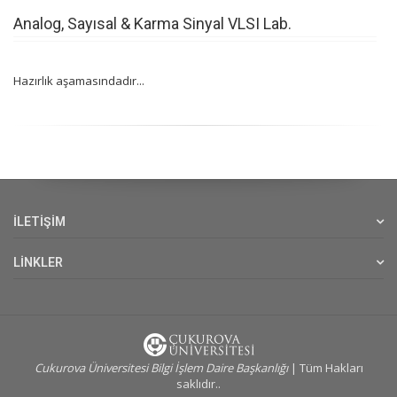
Analog, Sayısal & Karma Sinyal VLSI Lab.
Hazırlık aşamasındadır...
İLETİŞİM
LİNKLER
Cukurova Üniversitesi Bilgi İşlem Daire Başkanlığı
| Tüm Hakları
saklıdır..